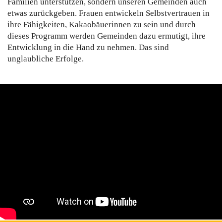
Familien unterstützen, sondern unseren Gemeinden auch
etwas zurückgeben. Frauen entwickeln Selbstvertrauen in
ihre Fähigkeiten, Kakaobäuerinnen zu sein und durch
dieses Programm werden Gemeinden dazu ermutigt, ihre
Entwicklung in die Hand zu nehmen. Das sind
unglaubliche Erfolge.