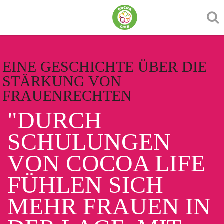
EINE GESCHICHTE ÜBER DIE
STÄRKUNG VON
FRAUENRECHTEN
"DURCH
SCHULUNGEN
VON COCOA LIFE
FÜHLEN SICH
MEHR FRAUEN IN