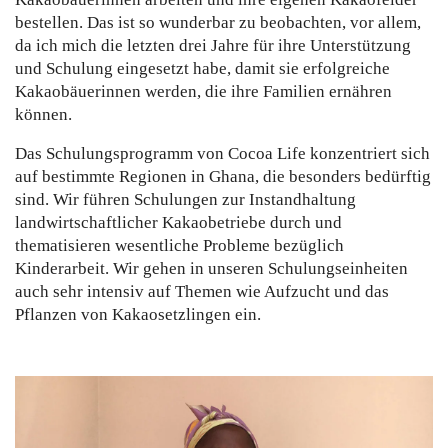
bestellen. Das ist so wunderbar zu beobachten, vor allem,
da ich mich die letzten drei Jahre für ihre Unterstützung
und Schulung eingesetzt habe, damit sie erfolgreiche
Kakaobäuerinnen werden, die ihre Familien ernähren
können.
Das Schulungsprogramm von Cocoa Life konzentriert sich
auf bestimmte Regionen in Ghana, die besonders bedürftig
sind. Wir führen Schulungen zur Instandhaltung
landwirtschaftlicher Kakaobetriebe durch und
thematisieren wesentliche Probleme bezüglich
Kinderarbeit. Wir gehen in unseren Schulungseinheiten
auch sehr intensiv auf Themen wie Aufzucht und das
Pflanzen von Kakaosetzlingen ein.