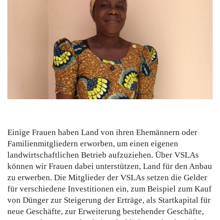
Einige Frauen haben Land von ihren Ehemännern oder
Familienmitgliedern erworben, um einen eigenen
landwirtschaftlichen Betrieb aufzuziehen. Über VSLAs
können wir Frauen dabei unterstützen, Land für den Anbau
zu erwerben. Die Mitglieder der VSLAs setzen die Gelder
für verschiedene Investitionen ein, zum Beispiel zum Kauf
von Dünger zur Steigerung der Erträge, als Startkapital für
neue Geschäfte, zur Erweiterung bestehender Geschäfte,