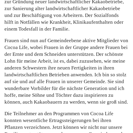
zur Gründung neuer landwirtschaftlicher Kakaobetriebe,
zur Sanierung alter landwirtschaftlicher Kakaobetriebe
und zur Beschäftigung von Arbeitern. Der Sozialfonds
hilft in Notfällen wie Krankheit, Klinikaufenthalten oder
einem Todesfall in der Familie.
Frauen sind nun auf Gemeindeebene aktive Mitglieder von
Cocoa Life, wobei Frauen in der Gruppe andere Frauen bei
der Ernte und dem Schneiden unterstützen. Der schönste
Lohn für meine Arbeit, ist es, dabei zuzusehen, wie meine
anderen Schwestern ihre neuen Fertigkeiten in ihren
landwirtschaftlichen Betrieben anwenden. Ich bin so stolz
auf sie und auf alle Frauen in unserer Gemeinde. Sie sind
wunderbare Vorbilder für die nächste Generation und ich
hoffe, meine Söhne und Töchter dazu inspirieren zu
können, auch Kakaobauern zu werden, wenn sie groß sind.
Die Teilnehmer an den Programmen von Cocoa Life
konnten wesentliche Ertragssteigerungen bei ihren
Pflanzen verzeichnen. Jetzt können wir nicht nur unsere