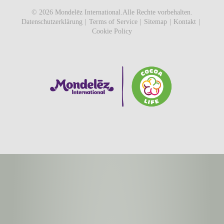
©
2026
Mondelēz International.Alle Rechte vorbehalten.
Datenschutzerklärung
Terms of Service
Sitemap
Kontakt
Cookie Policy