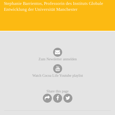
Stephanie Barrientos, Professorin des Instituts Globale
Entwicklung der Universität Manchester
Zum Newsletter anmelden
Watch Cocoa Life Youtube playlist
Share this page