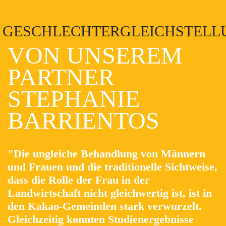
GESCHLECHTERGLEICHSTELL
VON UNSEREM
PARTNER
STEPHANIE
BARRIENTOS
"Die ungleiche Behandlung von Männern
und Frauen und die traditionelle Sichtweise,
dass die Rolle der Frau in der
Landwirtschaft nicht gleichwertig ist, ist in
den Kakao-Gemeinden stark verwurzelt.
Gleichzeitig konnten Studienergebnisse