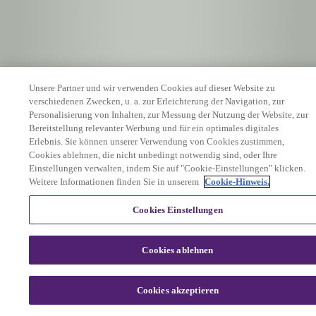
Unsere Partner und wir verwenden Cookies auf dieser Website zu
verschiedenen Zwecken, u. a. zur Erleichterung der Navigation, zur
Personalisierung von Inhalten, zur Messung der Nutzung der Website, zur
Bereitstellung relevanter Werbung und für ein optimales digitales
Erlebnis. Sie können unserer Verwendung von Cookies zustimmen,
Cookies ablehnen, die nicht unbedingt notwendig sind, oder Ihre
Einstellungen verwalten, indem Sie auf "Cookie-Einstellungen" klicken.
Weitere Informationen finden Sie in unserem
Cookie-Hinweis.
Cookies Einstellungen
Cookies ablehnen
Cookies akzeptieren