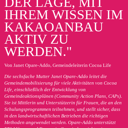
DER LAGE, MIT
IHREM WISSEN IM
KAKAOANBAU
AKTIV ZU
WERDEN."
Von Janet Opare-Addo, Gemeindeleiterin Cocoa Life
Die sechsfache Mutter Janet Opare-Addo leitet die
Gemeindemobilisierung für viele Aktivitäten von Cocoa
Life, einschließlich der Entwicklung von
Gemeindeaktionsplänen (Community Action Plans, CAPs).
Sie ist Mittlerin und Unterstützerin für Frauen, die an den
Schulungsprogrammen teilnehmen, und stellt sicher, dass
in den landwirtschaftlichen Betrieben die richtigen
Methoden angewendet werden. Opare-Addo unterstützt