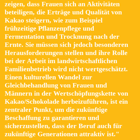
zeigen, dass Frauen sich an Aktivitäten
beteiligen, die Erträge und Qualität von
Kakao steigern, wie zum Beispiel
frühzeitige Pflanzenpflege und
Fermentation und Trocknung nach der
Ernte. Sie müssen sich jedoch besonderen
Herausforderungen stellen und ihre Rolle
bei der Arbeit im landwirtschaftlichen
Familienbetrieb wird nicht wertgeschätzt.
Einen kulturellen Wandel zur
Gleichbehandlung von Frauen und
Männern in der Wertschöpfungskette von
Kakao/Schokolade herbeizuführen, ist ein
zentraler Punkt, um die zukünftige
Beschaffung zu garantieren und
sicherzustellen, dass der Beruf auch für
zukünftige Generationen attraktiv ist."