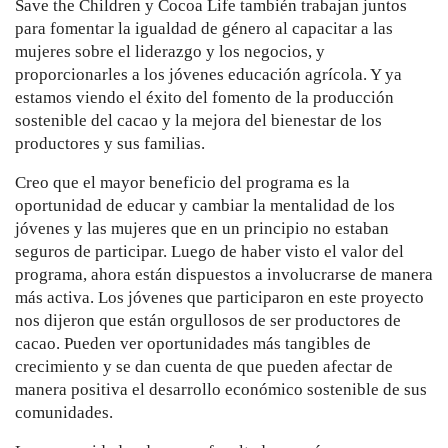
Save the Children y Cocoa Life también trabajan juntos
para fomentar la igualdad de género al capacitar a las
mujeres sobre el liderazgo y los negocios, y
proporcionarles a los jóvenes educación agrícola. Y ya
estamos viendo el éxito del fomento de la producción
sostenible del cacao y la mejora del bienestar de los
productores y sus familias.
Creo que el mayor beneficio del programa es la
oportunidad de educar y cambiar la mentalidad de los
jóvenes y las mujeres que en un principio no estaban
seguros de participar. Luego de haber visto el valor del
programa, ahora están dispuestos a involucrarse de manera
más activa. Los jóvenes que participaron en este proyecto
nos dijeron que están orgullosos de ser productores de
cacao. Pueden ver oportunidades más tangibles de
crecimiento y se dan cuenta de que pueden afectar de
manera positiva el desarrollo económico sostenible de sus
comunidades.