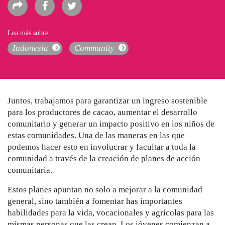
Lea más sobre
Indonesia
Community
Juntos, trabajamos para garantizar un ingreso sostenible
para los productores de cacao, aumentar el desarrollo
comunitario y generar un impacto positivo en los niños de
estas comunidades. Una de las maneras en las que
podemos hacer esto en involucrar y facultar a toda la
comunidad a través de la creación de planes de acción
comunitaria.
Estos planes apuntan no solo a mejorar a la comunidad
general, sino también a fomentar has importantes
habilidades para la vida, vocacionales y agrícolas para las
mismas personas que las crean. Los jóvenes comienzan a