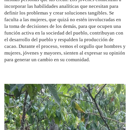
incorporar las habilidades analíticas que necesitan para
definir los problemas y crear soluciones tangibles. Se
faculta a las mujeres, que quizá no estén involucradas en
la toma de decisiones de los demás, para que ocupen una
función activa en la sociedad del pueblo, contribuyan con
el desarrollo del pueblo y respalden la producción de
cacao. Durante el proceso, vemos el orgullo que hombres y
mujeres, jóvenes y mayores, sienten al expresar su opinión
para generar un cambio en su comunidad.