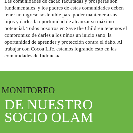
Las comunidades de cacao facultadas y prósperas son
fundamentales, y los padres de estas comunidades deben
tener un ingreso sostenible para poder mantener a sus
hijos y darles la oportunidad de alcanzar su máximo
potencial. Todos nosotros en Save the Children tenemos el
compromiso de darles a los niños un inicio sano, la
oportunidad de aprender y protección contra el daño. Al
trabajar con Cocoa Life, estamos logrando esto en las
comunidades de Indonesia.
MONITOREO
DE NUESTRO
SOCIO OLAM