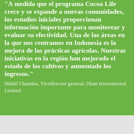
"A medida que el programa Cocoa Life
crece y se expande a nuevas comunidades,
los estudios iniciales proporcionan
información importante para monitorear y
evaluar su efectividad. Una de las áreas en
la que nos centramos en Indonesia es la
mejora de las prácticas agrícolas. Nuestras
iniciativas en la región han mejorado el
estado de los cultivos y aumentado los
ingresos."
Nikhil Chandan, Vicedirector general, Olam International
Limited