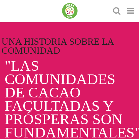
UNA HISTORIA SOBRE LA
COMUNIDAD
"LAS
COMUNIDADES
DE CACAO
FACULTADAS Y
PRÓSPERAS SON
FUNDAMENTALES