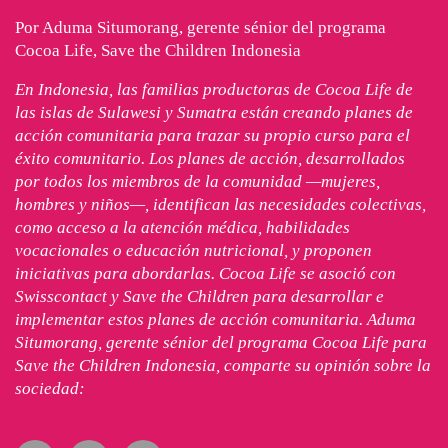
Por Aduma Situmorang, gerente sénior del programa
Cocoa Life, Save the Children Indonesia
En Indonesia, las familias productoras de Cocoa Life de
las islas de Sulawesi y Sumatra están creando planes de
acción comunitaria para trazar su propio curso para el
éxito comunitario. Los planes de acción, desarrollados
por todos los miembros de la comunidad —mujeres,
hombres y niños—, identifican las necesidades colectivas,
como acceso a la atención médica, habilidades
vocacionales o educación nutricional, y proponen
iniciativas para abordarlas. Cocoa Life se asoció con
Swisscontact y Save the Children para desarrollar e
implementar estos planes de acción comunitaria. Aduma
Situmorang, gerente sénior del programa Cocoa Life para
Save the Children Indonesia, comparte su opinión sobre la
sociedad: