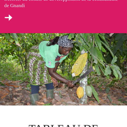
de Gnandi