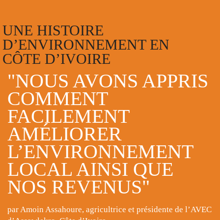
UNE HISTOIRE
D’ENVIRONNEMENT EN
CÔTE D’IVOIRE
"NOUS AVONS APPRIS
COMMENT
FACILEMENT
AMÉLIORER
L’ENVIRONNEMENT
LOCAL AINSI QUE
NOS REVENUS"
par Amoin Assahoure, agricultrice et présidente de l’AVEC