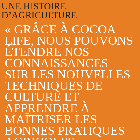
UNE HISTOIRE
D’AGRICULTURE
« GRÂCE À COCOA
LIFE, NOUS POUVONS
ÉTENDRE NOS
CONNAISSANCES
SUR LES NOUVELLES
TECHNIQUES DE
CULTURE ET
APPRENDRE À
MAÎTRISER LES
BONNES PRATIQUES