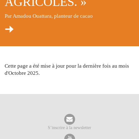
AGRICOLES. »
Par Amadou Ouattara, planteur de cacao
Cette page a été mise à jour pour la dernière fois au mois
d'Octobre 2025.
S’inscrire à la newsletter