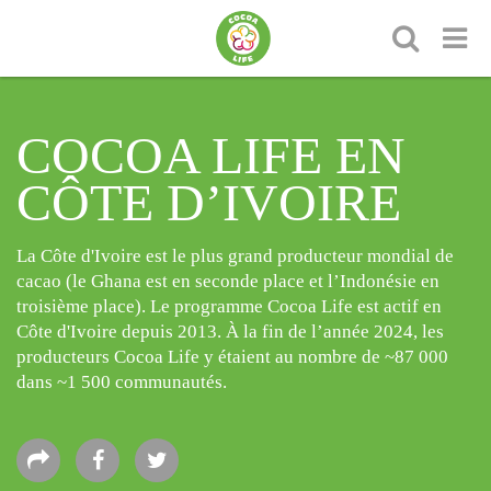
COCOA LIFE EN
CÔTE D’IVOIRE
La Côte d'Ivoire est le plus grand producteur mondial de
cacao (le Ghana est en seconde place et l’Indonésie en
troisième place). Le programme Cocoa Life est actif en
Côte d'Ivoire depuis 2013. À la fin de l’année 2024, les
producteurs Cocoa Life y étaient au nombre de ~87 000
dans ~1 500 communautés.