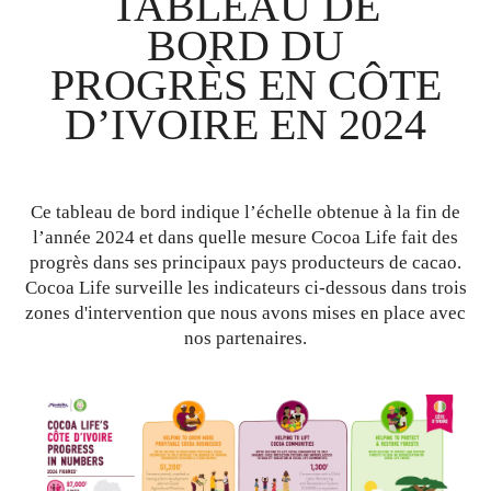
TABLEAU DE
BORD DU
PROGRÈS EN CÔTE
D’IVOIRE EN 2024
Ce tableau de bord indique l’échelle obtenue à la fin de
l’année 2024 et dans quelle mesure Cocoa Life fait des
progrès dans ses principaux pays producteurs de cacao.
Cocoa Life surveille les indicateurs ci-dessous dans trois
zones d'intervention que nous avons mises en place avec
nos partenaires.