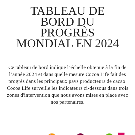
TABLEAU DE
BORD DU
PROGRÈS
MONDIAL EN 2024
Ce tableau de bord indique l’échelle obtenue à la fin de
l’année 2024 et dans quelle mesure Cocoa Life fait des
progrès dans les principaux pays producteurs de cacao.
Cocoa Life surveille les indicateurs ci-dessous dans trois
zones d'intervention que nous avons mises en place avec
nos partenaires.