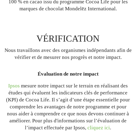
100 % en cacao issu du programme Cocoa Life pour les
marques de chocolat Mondelēz International.
VÉRIFICATION
Nous travaillons avec des organismes indépendants afin de
vérifier et de mesurer nos progrès et notre impact.
Évaluation de notre impact
Ipsos
mesure notre impact sur le terrain en réalisant des
études qui évaluent les indicateurs clés de performance
(KPI) de Cocoa Life. Il s’agit d’une étape essentielle pour
comprendre les avantages de notre programme et pour
nous aider à comprendre ce que nous devons continuer à
améliorer. Pour plus d'informations sur l’évaluation de
l’impact effectuée par Ipsos,
cliquez ici
.