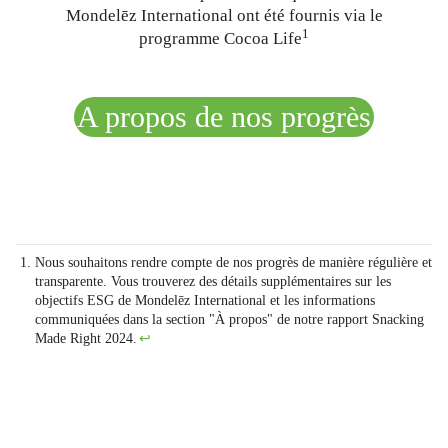
Mondelēz International ont été fournis via le
1
programme Cocoa Life
A propos de nos progrès
Nous souhaitons rendre compte de nos progrès de manière régulière et
transparente. Vous trouverez des détails supplémentaires sur les
objectifs ESG de Mondelēz International et les informations
communiquées dans la section "À propos" de
notre rapport Snacking
Made Right 2024
.
↩