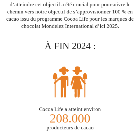
d’atteindre cet objectif a été crucial pour poursuivre le
chemin vers notre objectif de s’approvisionner 100 % en
cacao issu du programme Cocoa Life pour les marques de
chocolat Mondelēz International d’ici 2025.
À FIN 2024 :
Cocoa Life a atteint environ
208.000
producteurs de cacao