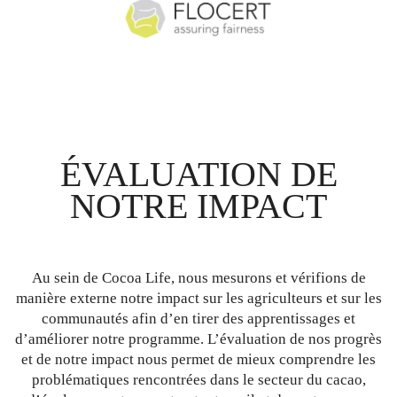
ÉVALUATION DE
NOTRE IMPACT
Au sein de Cocoa Life, nous mesurons et vérifions de
manière externe notre impact sur les agriculteurs et sur les
communautés afin d’en tirer des apprentissages et
d’améliorer notre programme. L’évaluation de nos progrès
et de notre impact nous permet de mieux comprendre les
problématiques rencontrées dans le secteur du cacao,