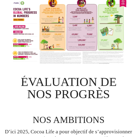
ÉVALUATION DE
NOS PROGRÈS
NOS AMBITIONS
D’ici 2025, Cocoa Life a pour objectif de s’approvisionner