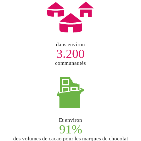
dans environ
3.200
communautés
Et environ
91%
des volumes de cacao pour les marques de chocolat