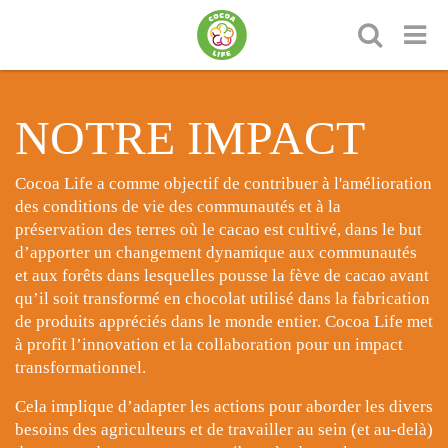
NOTRE IMPACT
Cocoa Life a comme objectif de contribuer à l'amélioration
des conditions de vie des communautés et à la
préservation des terres où le cacao est cultivé, dans le but
d’apporter un changement dynamique aux communautés
et aux forêts dans lesquelles pousse la fève de cacao avant
qu’il soit transformé en chocolat utilisé dans la fabrication
de produits appréciés dans le monde entier. Cocoa Life met
à profit l’innovation et la collaboration pour un impact
transformationnel.
Cela implique d’adapter les actions pour aborder les divers
besoins des agriculteurs et de travailler au sein (et au-delà)