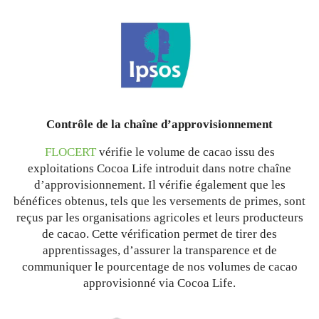
Contrôle de la chaîne d’approvisionnement
FLOCERT
vérifie le volume de cacao issu des
exploitations Cocoa Life introduit dans notre chaîne
d’approvisionnement. Il vérifie également que les
bénéfices obtenus, tels que les versements de primes, sont
reçus par les organisations agricoles et leurs producteurs
de cacao. Cette vérification permet de tirer des
apprentissages, d’assurer la transparence et de
communiquer le pourcentage de nos volumes de cacao
approvisionné via Cocoa Life.