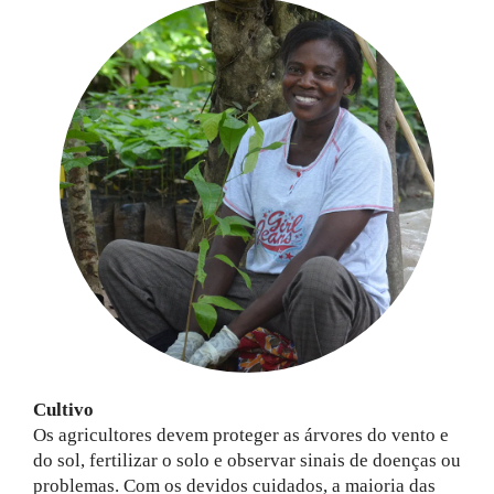
Cultivo
Os agricultores devem proteger as árvores do vento e
do sol, fertilizar o solo e observar sinais de doenças ou
problemas. Com os devidos cuidados, a maioria das