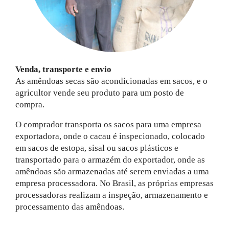
Venda, transporte e envio
As amêndoas secas são acondicionadas em sacos, e o
agricultor vende seu produto para um posto de
compra.
O comprador transporta os sacos para uma empresa
exportadora, onde o cacau é inspecionado, colocado
em sacos de estopa, sisal ou sacos plásticos e
transportado para o armazém do exportador, onde as
amêndoas são armazenadas até serem enviadas a uma
empresa processadora. No Brasil, as próprias empresas
processadoras realizam a inspeção, armazenamento e
processamento das amêndoas.