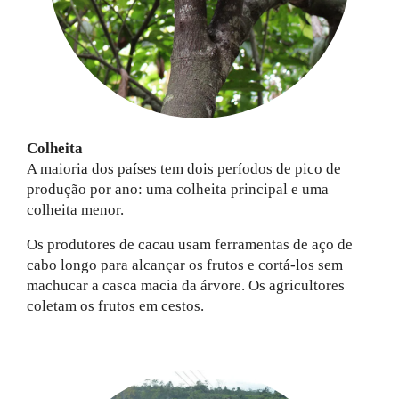
Colheita
A maioria dos países tem dois períodos de pico de
produção por ano: uma colheita principal e uma
colheita menor.
Os produtores de cacau usam ferramentas de aço de
cabo longo para alcançar os frutos e cortá-los sem
machucar a casca macia da árvore. Os agricultores
coletam os frutos em cestos.