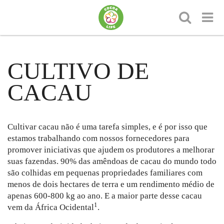
CULTIVO DE
CACAU
Cultivar cacau não é uma tarefa simples, e é por isso que
estamos trabalhando com nossos fornecedores para
promover iniciativas que ajudem os produtores a melhorar
suas fazendas. 90% das amêndoas de cacau do mundo todo
são colhidas em pequenas propriedades familiares com
menos de dois hectares de terra e um rendimento médio de
apenas 600-800 kg ao ano. E a maior parte desse cacau
1
vem da África Ocidental
.