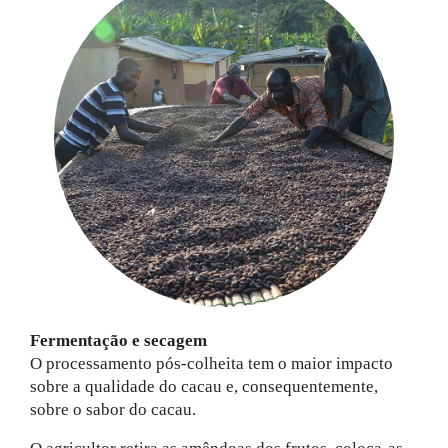
Fermentação e secagem
O processamento pós-colheita tem o maior impacto
sobre a qualidade do cacau e, consequentemente,
sobre o sabor do cacau.