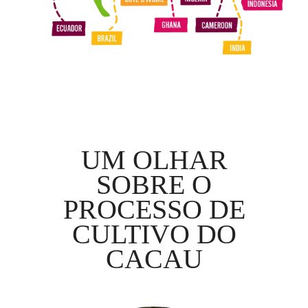
UM OLHAR
SOBRE O
PROCESSO DE
CULTIVO DO
CACAU