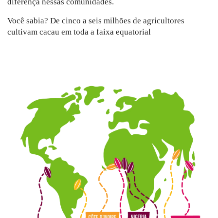
diferença nessas comunidades.
Você sabia? De cinco a seis milhões de agricultores
cultivam cacau em toda a faixa equatorial