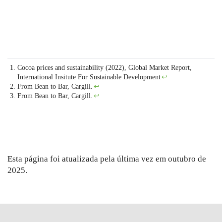
Cocoa prices and sustainability (2022), Global Market Report,
International Insitute For
Sustainable Development
↩
From Bean to Bar, Cargill.
↩
From Bean to Bar, Cargill.
↩
Esta página foi atualizada pela última vez em outubro de
2025.