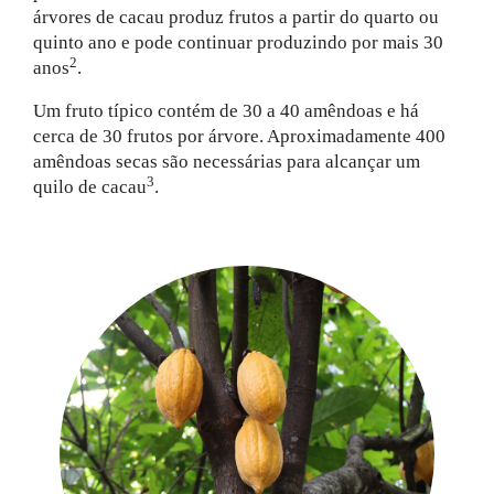
árvores de cacau produz frutos a partir do quarto ou
quinto ano e pode continuar produzindo por mais 30
2
anos
.
Um fruto típico contém de 30 a 40 amêndoas e há
cerca de 30 frutos por árvore. Aproximadamente 400
amêndoas secas são necessárias para alcançar um
3
quilo de cacau
.