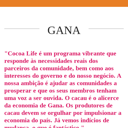
GANA
"Cocoa Life é um programa vibrante que
responde às necessidades reais dos
parceiros da comunidade, bem como aos
interesses do governo e do nosso negócio. A
nossa ambição é ajudar as comunidades a
prosperar e que os seus membros tenham
uma voz a ser ouvida. O cacau é o alicerce
da economia de Gana. Os produtores de
cacau devem se orgulhar por impulsionar a
economia do país. Já vemos indícios de
mudança, o que é fantástico."