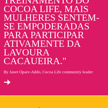
TREINAMENTO DO
COCOA LIFE, MAIS
MULHERES SENTEM-
SE EMPODERADAS
PARA PARTICIPAR
ATIVAMENTE DA
LAVOURA
CACAUEIRA."
By Janet Opare-Addo, Cocoa Life community leader