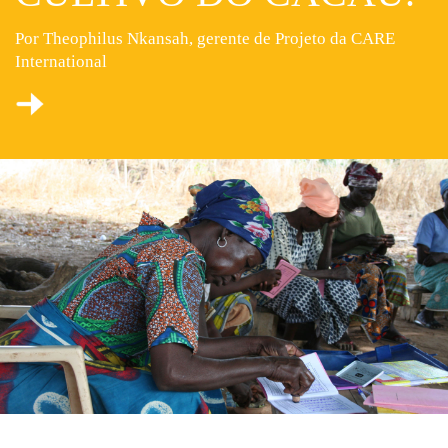
Por Theophilus Nkansah, gerente de Projeto da CARE
International