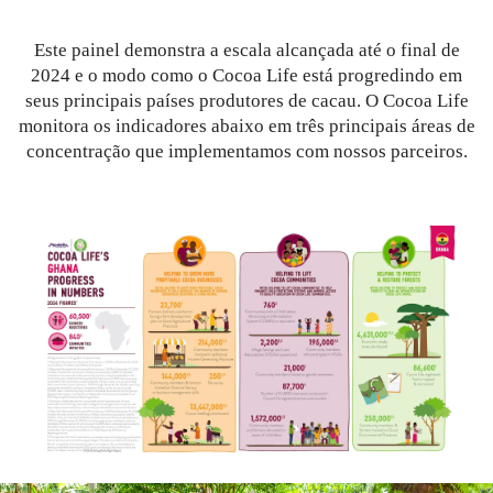
Este painel demonstra a escala alcançada até o final de
2024 e o modo como o Cocoa Life está progredindo em
seus principais países produtores de cacau. O Cocoa Life
monitora os indicadores abaixo em três principais áreas de
concentração que implementamos com nossos parceiros.