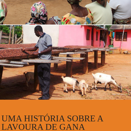
UMA HISTÓRIA SOBRE A
LAVOURA DE GANA