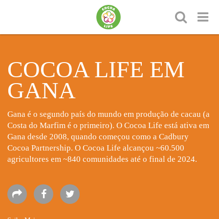
COCOA LIFE EM
GANA
Gana é o segundo país do mundo em produção de cacau (a
Costa do Marfim é o primeiro). O Cocoa Life está ativa em
Gana desde 2008, quando começou como a Cadbury
Cocoa Partnership. O Cocoa Life alcançou ~60.500
agricultores em ~840 comunidades até o final de 2024.