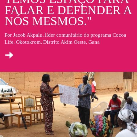
FALAR E DEFENDER A
NÓS MESMOS."
Por Jacob Akpalu, líder comunitário do programa Cocoa
Life, Okotokrom, Distrito Akim Oeste, Gana