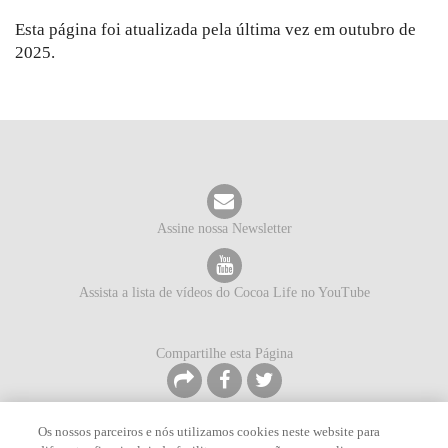
Esta página foi atualizada pela última vez em outubro de
2025.
Assine nossa Newsletter
Assista a lista de vídeos do Cocoa Life no YouTube
Compartilhe esta Página
Os nossos parceiros e nós utilizamos cookies neste website para