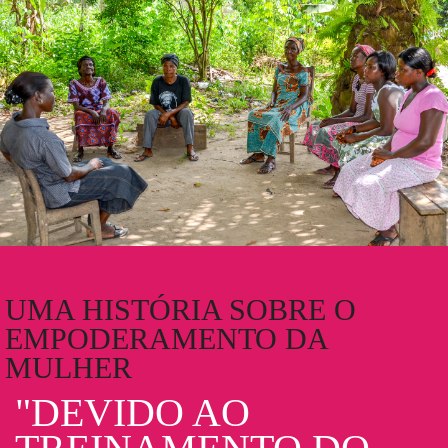
UMA HISTÓRIA SOBRE O
EMPODERAMENTO DA
MULHER
"DEVIDO AO