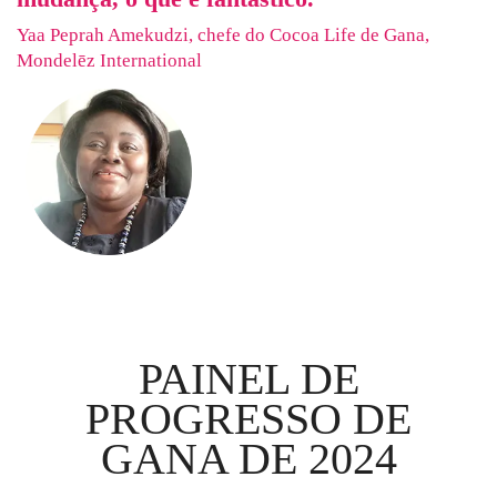
Yaa Peprah Amekudzi, chefe do Cocoa Life de Gana,
Mondelēz International
PAINEL DE
PROGRESSO DE
GANA DE 2024