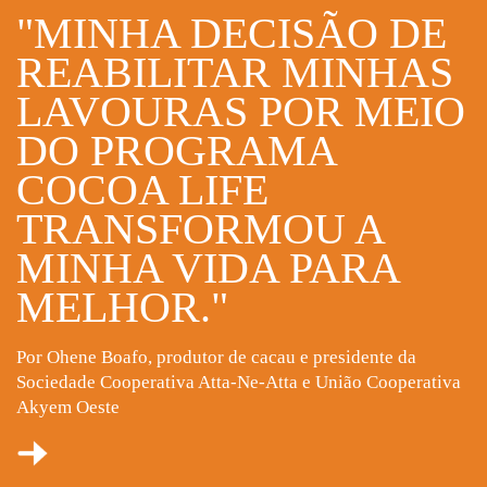
"MINHA DECISÃO DE
REABILITAR MINHAS
LAVOURAS POR MEIO
DO PROGRAMA
COCOA LIFE
TRANSFORMOU A
MINHA VIDA PARA
MELHOR."
Por Ohene Boafo, produtor de cacau e presidente da
Sociedade Cooperativa Atta-Ne-Atta e União Cooperativa
Akyem Oeste